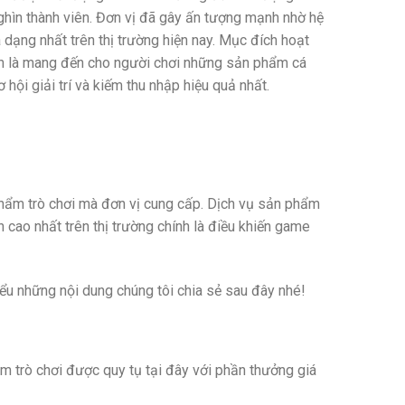
ghìn thành viên. Đơn vị đã gây ấn tượng mạnh nhờ hệ
 dạng nhất trên thị trường hiện nay. Mục đích hoạt
h là mang đến cho người chơi những sản phẩm cá
 hội giải trí và kiếm thu nhập hiệu quả nhất.
hẩm trò chơi mà đơn vị cung cấp. Dịch vụ sản phẩm
 cao nhất trên thị trường chính là điều khiến game
iểu những nội dung chúng tôi chia sẻ sau đây nhé!
 trò chơi được quy tụ tại đây với phần thưởng giá