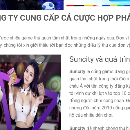
NG TY CUNG CẤP CÁ CƯỢC HỢP PHÁ
được nhiều game thủ quan tâm nhất trong những ngày qua. Đơn vị 
chúng tôi xin giới thiệu tới bạn đọc những điều lý thú của đơn vị
Suncity và quá trì
Suncity
là cổng game đang giữ
quan tâm nhất trong thời điểm
châu Á với tên công ty đăng ký
tôi vinh dự khi lọt vào top 1
đồng người chơi công nhận. Đơ
nhưng đến năm 2019 cổng gam
hộ của nhiều dân chơi.
Suncity
đã nhanh chóng thu h