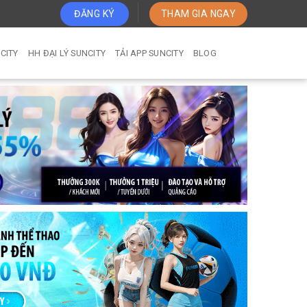
ĐĂNG KÝ
THAM GIA NGAY
CITY
HH ĐẠI LÝ SUNCITY
TẢI APP SUNCITY
BLOG