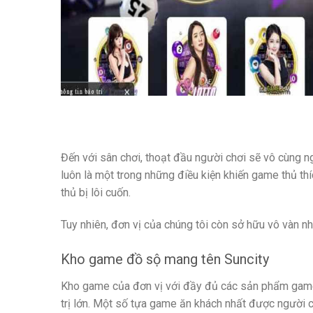
Đến với sân chơi, thoạt đầu người chơi sẽ vô cùng n
luôn là một trong những điều kiện khiến game thủ thí
thủ bị lôi cuốn.
Tuy nhiên, đơn vị của chúng tôi còn sở hữu vô vàn n
Kho game đồ sộ mang tên Suncity
Kho game của đơn vị với đầy đủ các sản phẩm game 
trị lớn. Một số tựa game ăn khách nhất được người c