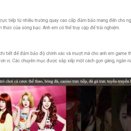
rực tiếp từ nhiều trường quay cao cấp đảm bảo mang đến cho ngư
h thức của sòng bạc. Anh em có thể truy cập để trải nghiệm.
 chi tiết để đảm bảo độ chính xác và mượt mà cho anh em game th
a đơn vị. Các chuyên mục được sắp xếp một cách gọn gàng, ngăn 