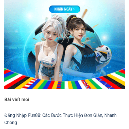
Bài viết mới
Đăng Nhập Fun88: Các Bước Thực Hiện Đơn Giản, Nhanh
Chóng