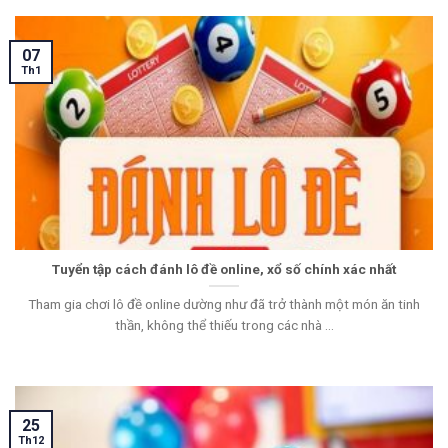
07
Th1
Tuyển tập cách đánh lô đề online, xổ số chính xác nhất
Tham gia chơi lô đề online dường như đã trở thành một món ăn tinh
thần, không thể thiếu trong các nhà ...
25
Th12