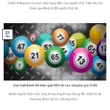
Chiến thắng luôn là mục tiêu hàng đầu của người chơi. Vậy nên, khi
tham gia đánh lô đề người chơi sẽ ...
21
Th1
Quy luật đánh đề hiệu quả 99% từ các chuyên gia lô đề
Nhiều người thắc mắc, ông A hay ông B hay chúng đề, chắc họ ăn
may hay được ăn lộc. Nhưng thực ...