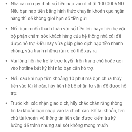
Nhà cái có quy định số tiền nạp vào ít nhất 100,000VND.
Nếu bạn nạp tiền bằng hình thức chuyển khoản qua ngân
hàng thì sẽ không giới hạn số tiền gửi.
Nếu bạn muốn thanh toán với số tiền lớn, hayc liên hệ với
bộ phận chăm sóc khách hàng của hệ thống nhà cái để
được hỗ trợ. Điều này vừa giúp giao dịch nạp tiền nhanh
chóng, vừa tránh những rủi ro có thể xảy ra.
Vui lòng liên hệ trợ lý trực tuyến trên trang chủ hoặc gọi
vào hotline bất kỳ khi nào bạn cần hỗ trợ.
Nếu sau khi nạp tiền khoảng 10 phút mà bạn chưa thấy
tiền vào tài khoản, hãy liên hệ bộ phận tư vấn để được hỗ
trợ.
Trước khi xác nhận giao dịch, hãy chắc chắn rằng thông
tin tài khoản bạn nhập vào là chính xác. Số tài khoản, tên
chủ tài khoản, và thông tin liên cần được kiểm tra kỹ
lưỡng để tránh những sai sót không mong muốn.