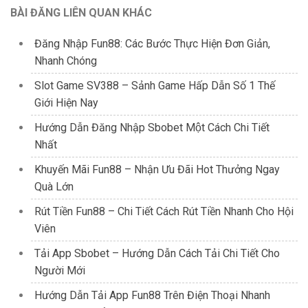
BÀI ĐĂNG LIÊN QUAN KHÁC
Đăng Nhập Fun88: Các Bước Thực Hiện Đơn Giản,
Nhanh Chóng
Slot Game SV388 – Sảnh Game Hấp Dẫn Số 1 Thế
Giới Hiện Nay
Hướng Dẫn Đăng Nhập Sbobet Một Cách Chi Tiết
Nhất
Khuyến Mãi Fun88 – Nhận Ưu Đãi Hot Thưởng Ngay
Quà Lớn
Rút Tiền Fun88 – Chi Tiết Cách Rút Tiền Nhanh Cho Hội
Viên
Tải App Sbobet – Hướng Dẫn Cách Tải Chi Tiết Cho
Người Mới
Hướng Dẫn Tải App Fun88 Trên Điện Thoại Nhanh