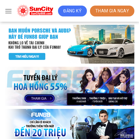
Skip
ĐĂNG KÝ
THAM GIA NGAY
to
content