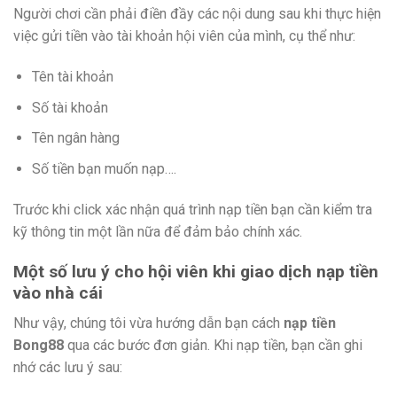
Người chơi cần phải điền đầy các nội dung sau khi thực hiện
việc gửi tiền vào tài khoản hội viên của mình, cụ thể như:
Tên tài khoản
Số tài khoản
Tên ngân hàng
Số tiền bạn muốn nạp….
Trước khi click xác nhận quá trình nạp tiền bạn cần kiểm tra
kỹ thông tin một lần nữa để đảm bảo chính xác.
Một số lưu ý cho hội viên khi giao dịch nạp tiền
vào nhà cái
Như vậy, chúng tôi vừa hướng dẫn bạn cách
nạp tiền
Bong88
qua các bước đơn giản. Khi nạp tiền, bạn cần ghi
nhớ các lưu ý sau: