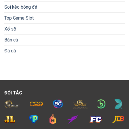
Soi kèo bóng đá
Top Game Slot
Xổ số
Bắn cá
Đá gà
ĐỐI TÁC