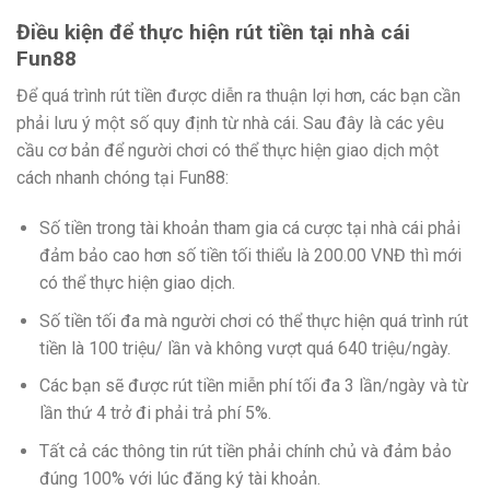
Điều kiện để thực hiện rút tiền tại nhà cái
Fun88
Để quá trình rút tiền được diễn ra thuận lợi hơn, các bạn cần
phải lưu ý một số quy định từ nhà cái. Sau đây là các yêu
cầu cơ bản để người chơi có thể thực hiện giao dịch một
cách nhanh chóng tại Fun88:
Số tiền trong tài khoản tham gia cá cược tại nhà cái phải
đảm bảo cao hơn số tiền tối thiểu là 200.00 VNĐ thì mới
có thể thực hiện giao dịch.
Số tiền tối đa mà người chơi có thể thực hiện quá trình rút
tiền là 100 triệu/ lần và không vượt quá 640 triệu/ngày.
Các bạn sẽ được rút tiền miễn phí tối đa 3 lần/ngày và từ
lần thứ 4 trở đi phải trả phí 5%.
Tất cả các thông tin rút tiền phải chính chủ và đảm bảo
đúng 100% với lúc đăng ký tài khoản.