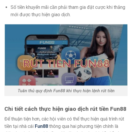
Số tiền khuyến mãi cần phải tham gia đặt cược khi thắng
mới được thực hiện giao dịch.
Tuân thủ quy định Fun88 khi thực hiện lệnh rút tiền
Chi tiết cách thực hiện giao dịch rút tiền Fun88
Để thuận tiện hơn, các hội viên có thể thực hiện quá trình rút
tiền tại nhà cái
Fun88
thông qua hai phương tiện chính là