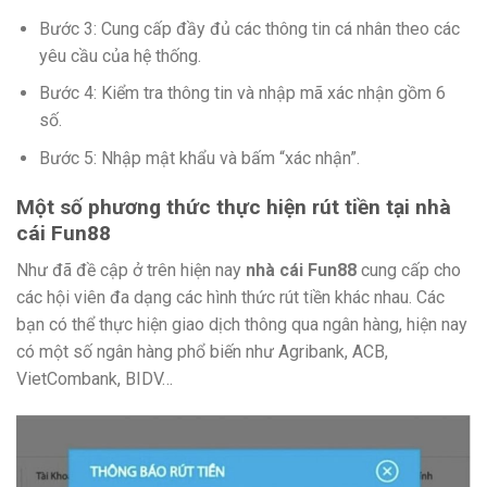
Bước 3: Cung cấp đầy đủ các thông tin cá nhân theo các
yêu cầu của hệ thống.
Bước 4: Kiểm tra thông tin và nhập mã xác nhận gồm 6
số.
Bước 5: Nhập mật khẩu và bấm “xác nhận”.
Một số phương thức thực hiện rút tiền tại nhà
cái Fun88
Như đã đề cập ở trên hiện nay
nhà cái Fun88
cung cấp cho
các hội viên đa dạng các hình thức rút tiền khác nhau. Các
bạn có thể thực hiện giao dịch thông qua ngân hàng, hiện nay
có một số ngân hàng phổ biến như Agribank, ACB,
VietCombank, BIDV…