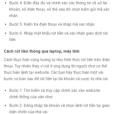
Bước 4: Điền đầy đủ và chính xác các thông tin về số tài
khoản, số điện thoại, số thẻ sau đó chọn bấm gửi mã xác
nhận.
Bước 5: Kiểm tra điện thoại và nhập mã xác nhận.
Bước 6: Nhập mật khẩu rút tiền và xác nhận giao dịch rút
tiền.
Cách rút tiền thông qua laptop, máy tính
Cách thực hiện cũng tương tự như hình thức rút tiền trên điện
thoại. Tuy nhiên thay vì rút ở ứng dụng thì người chơi có thể
thực hiện lệnh tại website. Các bạn hãy thực hiện một vài
bước cơ bản sau để rút tiền tại tài khoản cá cược từ nhà cái:
Bước 1: Tìm kiếm và truy cập chính xác vào website
chính thống của sân chơi.
Bước 2: Đăng nhập tài khoản và chọn lệnh rút tiền tại giao
diện chính của nhà cái.