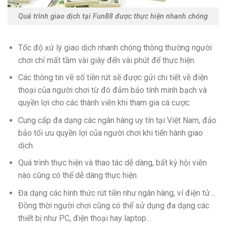
Quá trình giao dịch tại Fun88 được thực hiện nhanh chóng
Tốc độ xử lý giao dịch nhanh chóng thông thường người
chơi chỉ mất tầm vài giây đến vài phút để thực hiện.
Các thông tin về số tiền rút sẽ được gửi chi tiết về điện
thoại của người chơi từ đó đảm bảo tính minh bạch và
quyền lợi cho các thành viên khi tham gia cá cược.
Cung cấp đa dạng các ngân hàng uy tín tại Việt Nam, đảo
bảo tối ưu quyền lợi của người chơi khi tiến hành giao
dịch.
Quá trình thực hiện và thao tác dễ dàng, bất kỳ hội viên
nào cũng có thể dễ dàng thực hiện.
Đa dạng các hình thức rút tiền như ngân hàng, ví điện tử…
Đồng thời người chơi cũng có thể sử dụng đa dạng các
thiết bị như PC, điện thoại hay laptop…