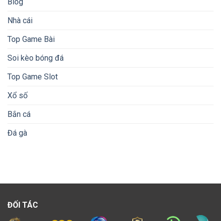
Blog
Nhà cái
Top Game Bài
Soi kèo bóng đá
Top Game Slot
Xổ số
Bắn cá
Đá gà
ĐỐI TÁC