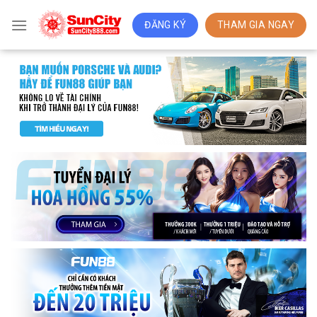
Skip
ĐĂNG KÝ
THAM GIA NGAY
to
content