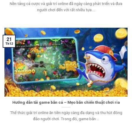
Nền tảng cá cược và giải trí online đã ngày càng phát triển và đưa
người chơi đến với rất nhiều tựa ...
21
Th12
Hướng dẫn tải game bắn cá – Mẹo bắn chiến thuật chơi ria
Thể thức giải trí online ăn tiền ngày càng đa dạng và thu hút đông
đảo người chơi. Trong đó, game bắn ...