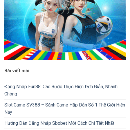
Bài viết mới
Đăng Nhập Fun88: Các Bước Thực Hiện Đơn Giản, Nhanh
Chóng
Slot Game SV388 – Sảnh Game Hấp Dẫn Số 1 Thế Giới Hiện
Nay
Hướng Dẫn Đăng Nhập Sbobet Một Cách Chi Tiết Nhất