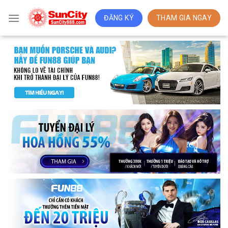
Skip
ĐĂNG KÝ
THAM GIA NGAY
to
content