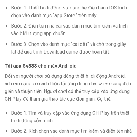
Bước 1: Thiết bị di động sử dụng hệ điều hành IOS kích
chọn vào danh mục “app Store” trên máy.
Bước 2: Điền tên nhà cái vào danh mục tìm kiếm và kích
vào biểu tượng app chuẩn.
Bước 3: Chọn vào danh mục “cài đặt” và chờ trong giây
lát để quá trình Download game được hoàn tất.
Tải app Sv388 cho máy Android
Đối với người chơi sử dụng dòng thiết bị di động Android,
anh em cũng có cách thức tải ứng dụng nhà cái vô cùng đơn
giản và thuận tiện. Người chơi có thể truy cập vào ứng dụng
CH Play để tham gia thao tác cực đơn giản. Cụ thể:
Bước 1: Tìm và truy cập vào ứng dụng CH Play trên thiết
bị di động của mình.
Bước 2: Kích chọn vào danh mục tìm kiếm và điền tên nhà