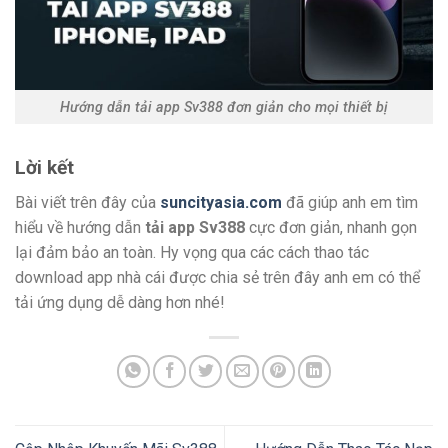
Hướng dẫn tải app Sv388 đơn giản cho mọi thiết bị
Lời kết
Bài viết trên đây của
suncityasia.com
đã giúp anh em tìm
hiểu về hướng dẫn
tải app Sv388
cực đơn giản, nhanh gọn
lại đảm bảo an toàn. Hy vọng qua các cách thao tác
download app nhà cái được chia sẻ trên đây anh em có thể
tải ứng dụng dễ dàng hơn nhé!