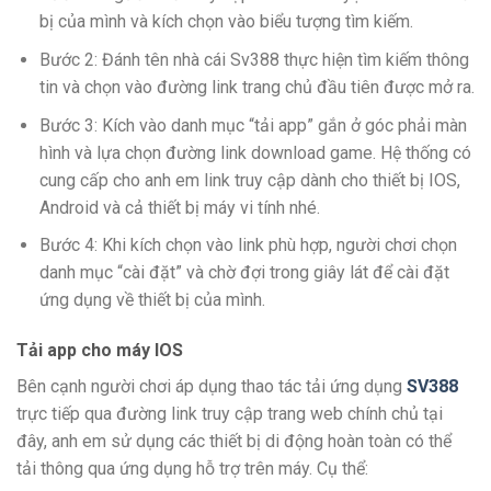
bị của mình và kích chọn vào biểu tượng tìm kiếm.
Bước 2: Đánh tên nhà cái Sv388 thực hiện tìm kiếm thông
tin và chọn vào đường link trang chủ đầu tiên được mở ra.
Bước 3: Kích vào danh mục “tải app” gắn ở góc phải màn
hình và lựa chọn đường link download game. Hệ thống có
cung cấp cho anh em link truy cập dành cho thiết bị IOS,
Android và cả thiết bị máy vi tính nhé.
Bước 4: Khi kích chọn vào link phù hợp, người chơi chọn
danh mục “cài đặt” và chờ đợi trong giây lát để cài đặt
ứng dụng về thiết bị của mình.
Tải app cho máy IOS
Bên cạnh người chơi áp dụng thao tác tải ứng dụng
SV388
trực tiếp qua đường link truy cập trang web chính chủ tại
đây, anh em sử dụng các thiết bị di động hoàn toàn có thể
tải thông qua ứng dụng hỗ trợ trên máy. Cụ thể: