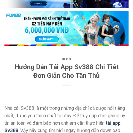
BLOG
Hướng Dẫn Tải App Sv388 Chi Tiết
Đơn Giản Cho Tân Thủ
Nhà cái Sv388 là một trong những địa chỉ cá cược nổi tiếng
nhất, được yêu thích nhất tại đây. Để truy cập chơi game uy
tín an toàn và đảm bảo hơn anh em cần thực hiện
tải app
Sv388
. Vậy hãy cùng tìm hiểu ngay hướng dẫn download