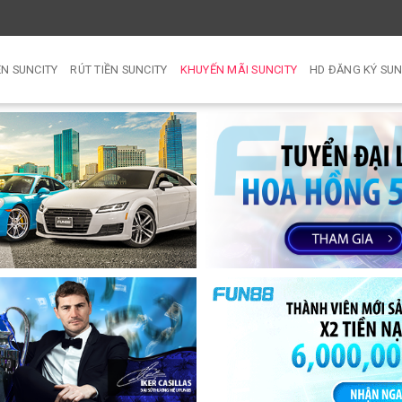
ỀN SUNCITY
RÚT TIỀN SUNCITY
KHUYẾN MÃI SUNCITY
HD ĐĂNG KÝ SUN