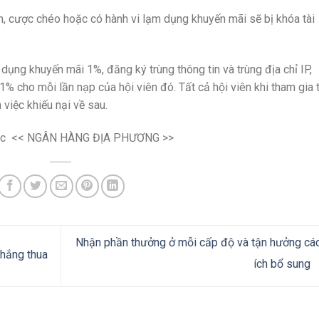
m, cược chéo hoặc có hành vi lạm dụng khuyến mãi sẽ bị khóa tài
 dụng khuyến mãi 1%, đăng ký trùng thông tin và trùng địa chỉ IP,
 cho mỗi lần nạp của hội viên đó. Tất cả hội viên khi tham gia t
 việc khiếu nại về sau.
ại mục << NGÂN HÀNG ĐỊA PHƯƠNG >>
Nhận phần thưởng ở mỗi cấp độ và tận hưởng các
thắng thua
ích bổ sung