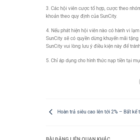
3. Các hội viên cược tổ hợp, cược theo nhó
khoản theo quy định của SunCity.
4. Nếu phát hiện hội viên nào có hành vi lạm
SunCity sẽ có quyền dừng khuyến mãi tặng 1%
SunCity vui lòng lưu ý điều kiện này để tránh
5. Chỉ áp dụng cho hình thức nạp tiền t
Hoàn trả siêu cao lên tới 2% – Bất kể 
BÀI ĐĂNG LIÊN QUAN KHÁC