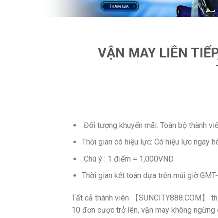
VẬN MAY LIÊN TIẾP
Đối tượng khuyến mãi: Toàn bộ thành vi
Thời gian có hiệu lực: Có hiệu lực ngay h
Chú ý : 1 điểm = 1,000VND
Thời gian kết toán dựa trên múi giờ GMT-
Tất cả thành viên 【SUNCITY888.COM】 tham
10 đơn cược trở lên, vận may không ngừng 