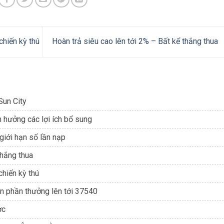
chiến kỳ thú
Hoàn trả siêu cao lên tới 2% – Bất kể thắng thua
Sun City
 hưởng các lợi ích bổ sung
giới hạn số lần nạp
thắng thua
chiến kỳ thú
n phần thưởng lên tới 37540
ợc