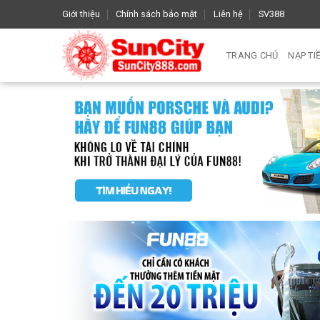
Skip
Giới thiệu
Chính sách bảo mật
Liên hệ
SV388
to
content
TRANG CHỦ
NẠP TI