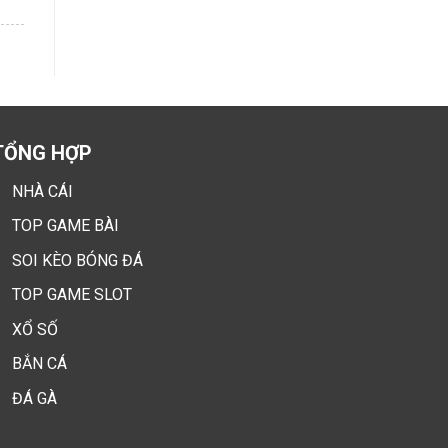
TỔNG HỢP
NHÀ CÁI
TOP GAME BÀI
SOI KÈO BÓNG ĐÁ
TOP GAME SLOT
XỔ SỐ
BẮN CÁ
ĐÁ GÀ